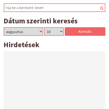
Dátum szerinti keresés
Hirdetések