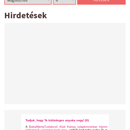
Hirdetések