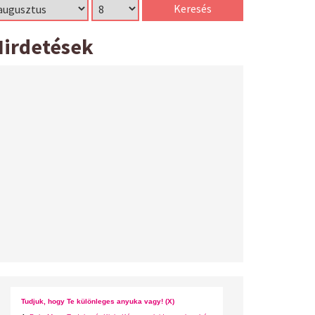
Hirdetések