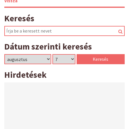
Vissza
Keresés
Dátum szerinti keresés
Hirdetések