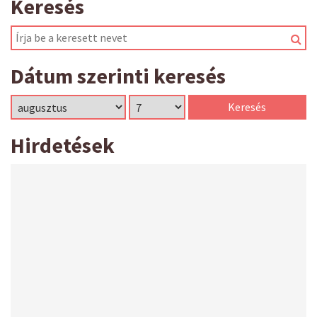
Keresés
Dátum szerinti keresés
Hirdetések