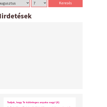
Hirdetések