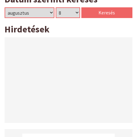
Hirdetések