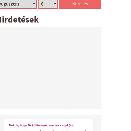
Hirdetések