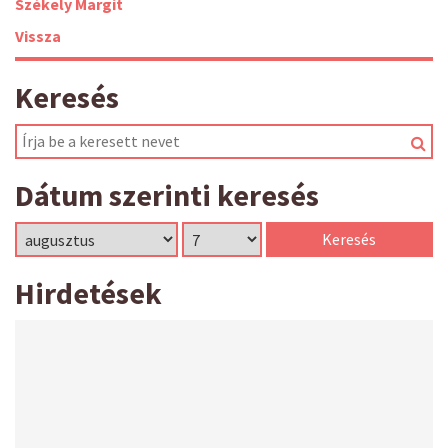
Székely Margit
Vissza
Keresés
Dátum szerinti keresés
Hirdetések