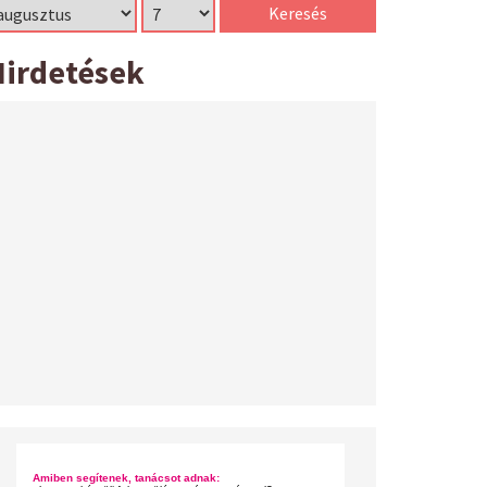
Hirdetések