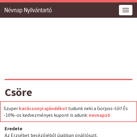
Togg
navig
Csöre
Szuper
karácsonyi ajándékot
tudunk neki a Gorjuss-tól! És
-10%-os kedvezményes kupont is adunk:
nevnap10
Eredete
Az Erzsébet becézőjéből újabban önállósult.