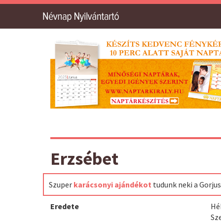
Erzsébet
Szuper
karácsonyi ajándékot
tudunk neki a Gorju
Eredete
Héb
Sz