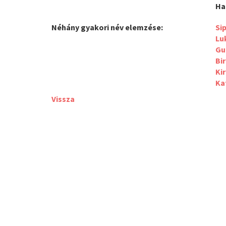
Ha
Néhány gyakori név elemzése:
Si
Lu
Gu
Bi
Ki
Ka
Vissza